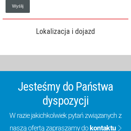
Lokalizacja i dojazd
Jesteśmy do Państwa
dyspozycji
W razie jakichkolwiek pytań związanych z
naszą ofertą zapraszamy do
kontaktu